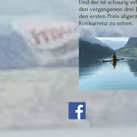
Und der ist schaurig er
den vergangenen drei J
den ersten Preis abgerä
Konkurrenz zu sehen.