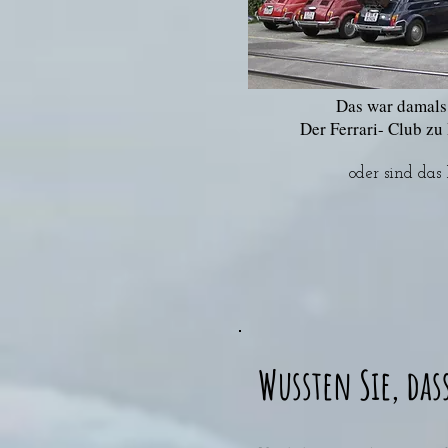
Das war damals
Der Ferrari- Club zu
oder sind das
Wussten Sie, das