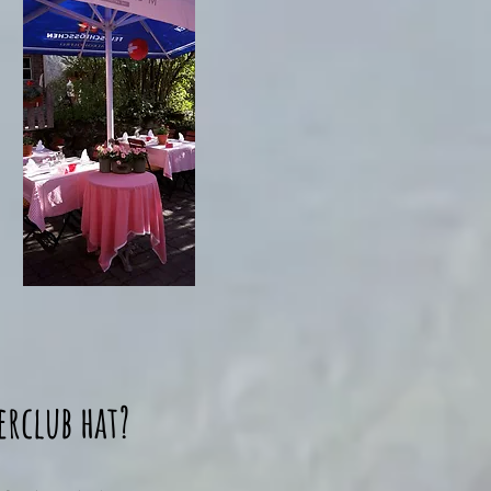
erclub hat?