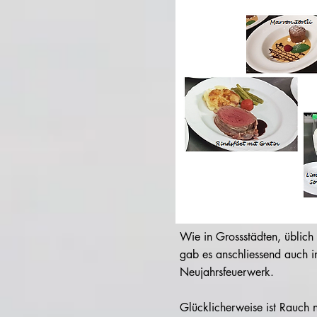
Wie in Grossstädten, üblich
gab es anschliessend auch i
Neujahrsfeuerwerk.
Glücklicherweise ist Rauch n