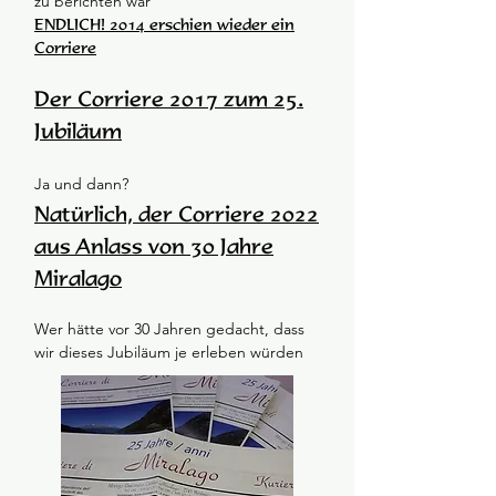
zu berichten war
ENDLICH! 2014 erschien wieder ein
Corriere
Der Corriere 2017 zum 25.
Jubiläum
Ja und dann?
Natürlich, der Corriere 2022
aus Anlass von 30 Jahre
Miralago
Wer hätte vor 30 Jahren gedacht, dass
wir dieses Jubiläum je erleben würden