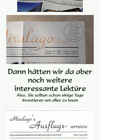
Dann hätten wir da aber
noch weitere
interessante Lektüre
Also, Sie sollten schon einige Tage
investieren um alles zu lesen