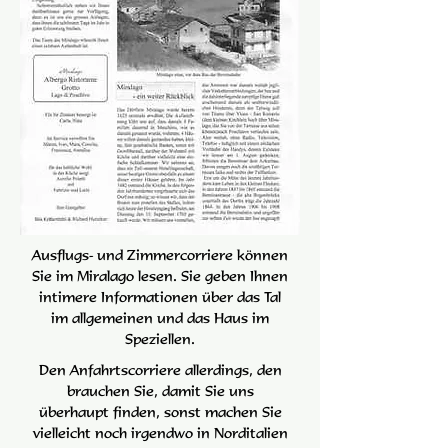
Ausflugs- und Zimmercorriere können
Sie im Miralago lesen. Sie geben Ihnen
intimere Informationen über das Tal
im allgemeinen und das Haus im
Speziellen.
Den Anfahrtscorriere allerdings, den
brauchen Sie, damit Sie uns
überhaupt finden, sonst machen Sie
vielleicht noch irgendwo in Norditalien