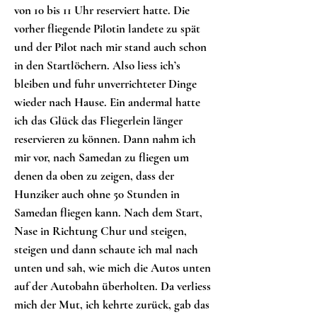
von 10 bis 11 Uhr reserviert hatte. Die
vorher fliegende Pilotin landete zu spät
und der Pilot nach mir stand auch schon
in den Startlöchern. Also liess ich’s
bleiben und fuhr unverrichteter Dinge
wieder nach Hause. Ein andermal hatte
ich das Glück das Fliegerlein länger
reservieren zu können. Dann nahm ich
mir vor, nach Samedan zu fliegen um
denen da oben zu zeigen, dass der
Hunziker auch ohne 50 Stunden in
Samedan fliegen kann. Nach dem Start,
Nase in Richtung Chur und steigen,
steigen und dann schaute ich mal nach
unten und sah, wie mich die Autos unten
auf der Autobahn überholten. Da verliess
mich der Mut, ich kehrte zurück, gab das