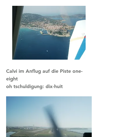
Calvi im Anflug auf die Piste one-
eight
oh tschuldigung: dix-huit