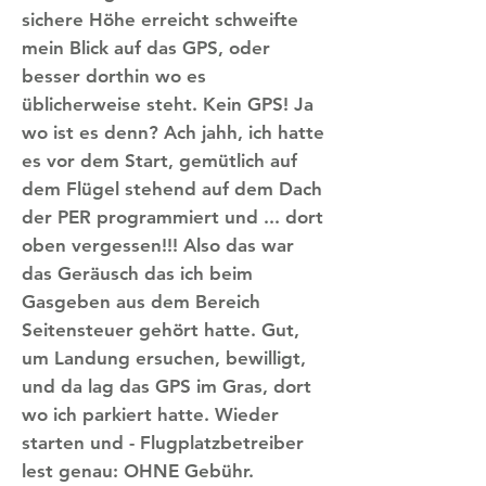
sichere Höhe erreicht schweifte
mein Blick auf das GPS, oder
besser dorthin wo es
üblicherweise steht. Kein GPS! Ja
wo ist es denn? Ach jahh, ich hatte
es vor dem Start, gemütlich auf
dem Flügel stehend auf dem Dach
der PER programmiert und ... dort
oben vergessen!!! Also das war
das Geräusch das ich beim
Gasgeben aus dem Bereich
Seitensteuer gehört hatte. Gut,
um Landung ersuchen, bewilligt,
und da lag das GPS im Gras, dort
wo ich parkiert hatte. Wieder
starten und - Flugplatzbetreiber
lest genau: OHNE Gebühr.