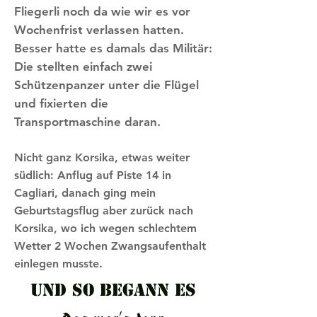
Fliegerli noch da wie wir es vor
Wochenfrist verlassen hatten.
Besser hatte es damals das Militär:
Die stellten einfach zwei
Schützenpanzer unter die Flügel
und fixierten die
Transportmaschine daran.
Nicht ganz Korsika, etwas weiter
südlich: Anflug auf Piste 14 in
Cagliari, danach ging mein
Geburtstagsflug aber zurück nach
Korsika, wo ich wegen schlechtem
Wetter 2 Wochen Zwangsaufenthalt
einlegen musste.
Und so begann es