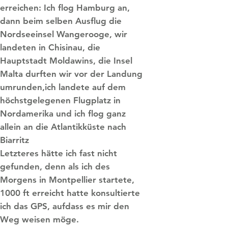
erreichen: Ich flog Hamburg an,
dann beim selben Ausflug die
Nordseeinsel Wangerooge, wir
landeten in Chisinau, die
Hauptstadt Moldawins, die Insel
Malta durften wir vor der Landung
umrunden,ich landete auf dem
höchstgelegenen Flugplatz in
Nordamerika und ich flog ganz
allein an die Atlantikküste nach
Biarritz
Letzteres hätte ich fast nicht
gefunden, denn als ich des
Morgens in Montpellier startete,
1000 ft erreicht hatte konsultierte
ich das GPS, aufdass es mir den
Weg weisen möge.