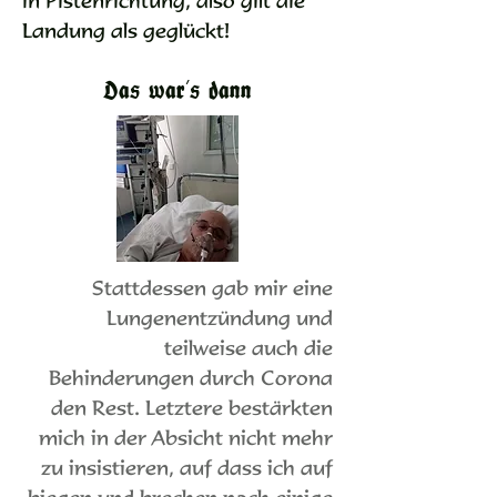
in Pistenrichtung, also gilt die
Landung als geglückt!
Das war's dann
Stattdessen gab mir eine
Lungenentzündung und
teilweise auch die
Behinderungen durch Corona
den Rest. Letztere bestärkten
mich in der Absicht nicht mehr
zu insistieren, auf dass ich auf