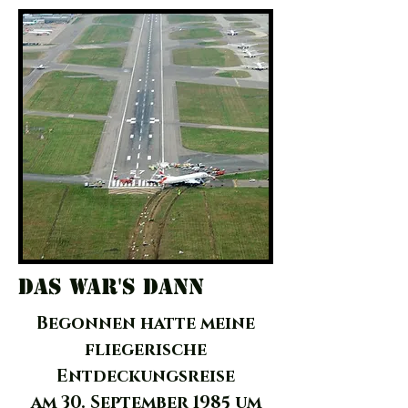
Das War's Dann
Begonnen hatte meine
fliegerische
Entdeckungsreise
am 30. September 1985 um