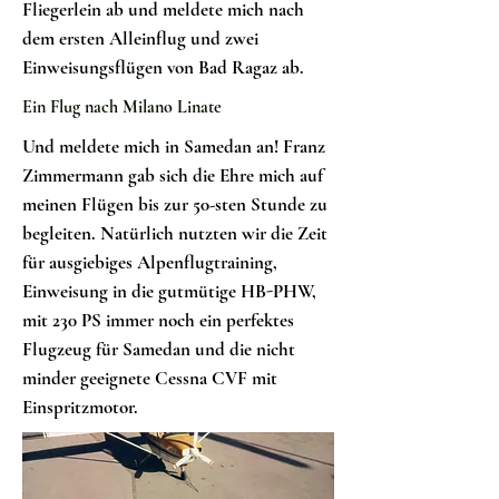
Fliegerlein ab und meldete mich nach
dem ersten Alleinflug und zwei
Einweisungsflügen von Bad Ragaz ab.
Ein Flug nach Milano Linate
Und meldete mich in Samedan an! Franz
Zimmermann gab sich die Ehre mich auf
meinen Flügen bis zur 50-sten Stunde zu
begleiten. Natürlich nutzten wir die Zeit
für ausgiebiges Alpenflugtraining,
Einweisung in die gutmütige HB-PHW,
mit 230 PS immer noch ein perfektes
Flugzeug für Samedan und die nicht
minder geeignete Cessna CVF mit
Einspritzmotor.