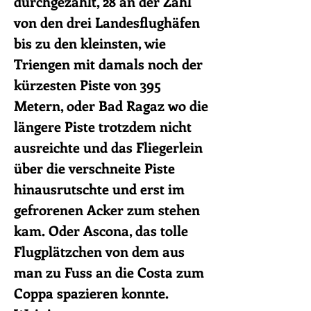
durchgezählt, 28 an der Zahl
von den drei Landesflughäfen
bis zu den kleinsten, wie
Triengen mit damals noch der
kürzesten Piste von 395
Metern, oder Bad Ragaz wo die
längere Piste trotzdem nicht
ausreichte und das Fliegerlein
über die verschneite Piste
hinausrutschte und erst im
gefrorenen Acker zum stehen
kam. Oder Ascona, das tolle
Flugplätzchen von dem aus
man zu Fuss an die Costa zum
Coppa spazieren konnte.