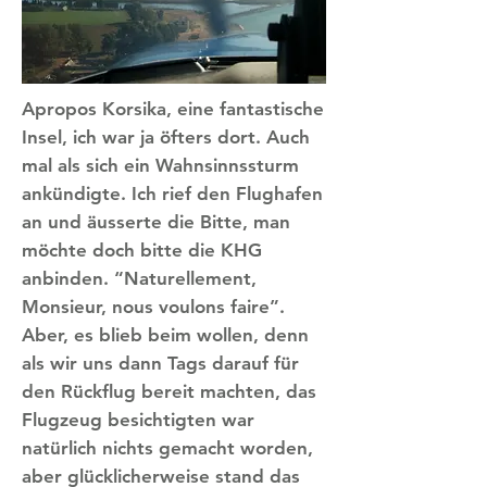
Apropos Korsika, eine fantastische
Insel, ich war ja öfters dort. Auch
mal als sich ein Wahnsinnssturm
ankündigte. Ich rief den Flughafen
an und äusserte die Bitte, man
möchte doch bitte die KHG
anbinden. “Naturellement,
Monsieur, nous voulons faire”.
Aber, es blieb beim wollen, denn
als wir uns dann Tags darauf für
den Rückflug bereit machten, das
Flugzeug besichtigten war
natürlich nichts gemacht worden,
aber glücklicherweise stand das