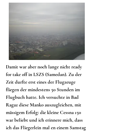
Damit war aber noch lange nicht ready
for take off in LSZS (Samedan). Zu der
Zeit durfte erst eines der Flugzeuge
fliegen der mindestens 50 Stunden im
Flugbuch hatte. Ich versuchte in Bad
Ragaz diese Manko auszugleichen, mit
mässigem Erfolg: die kleine Cessna 150
war beliebt und ich erinnere mich, dass
ich das Fliegerlein mal en einem Samstag