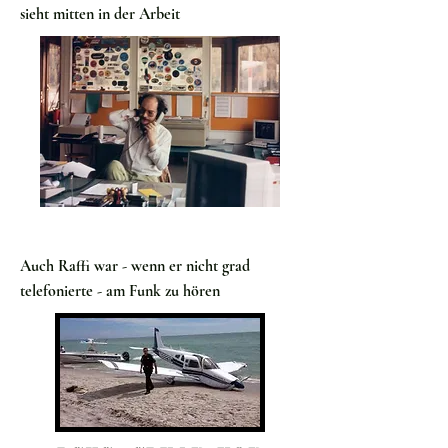
sieht mitten in der Arbeit
Auch Raffi war - wenn er nicht grad
telefonierte - am Funk zu hören