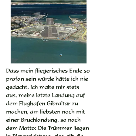
Dass mein fliegerisches Ende so
profan sein würde hätte ich nie
gedacht. Ich malte mir stets
aus, meine letzte Landung auf
dem Flughafen Gibraltar zu
machen, am liebsten noch mit
einer Bruchlandung, so nach
dem Motto: Die Trümmer liegen