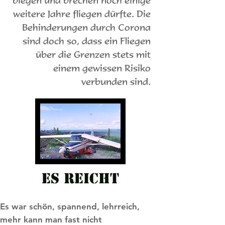
biegen und brechen noch einige
weitere Jahre fliegen dürfte. Die
Behinderungen durch Corona
sind doch so, dass ein Fliegen
über die Grenzen stets mit
einem gewissen Risiko
verbunden sind.
Es reicht
Es war schön, spannend, lehrreich,
mehr kann man fast nicht