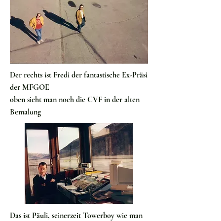
Der rechts ist Fredi der fantastische Ex-Präsi
der MFGOE
oben sieht man noch die CVF in der alten
Bemalung
Das ist Päuli, seinerzeit Towerboy wie man