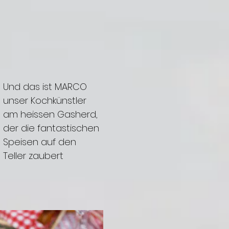
Und das ist MARCO
unser Kochkünstler
am heissen Gasherd,
der die fantastischen
Speisen auf den
Teller zaubert