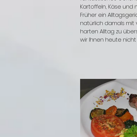
Kartoffeln, Käse und
Früher ein Alltagsgeri
natürlich damals mit
harten Alltag zu über
wir Ihnen heute nich